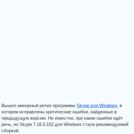
Вышел минорный релиз программы
Skype для Windows
, в
котором исправлены критические ошибки, найденные в
предыдущую версию. Не известно, про какие ошибки идёт
речь, но Skype 7.16.0.102 для Windows стала рекомендуемой
сборкой.