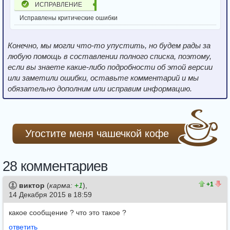
ИСПРАВЛЕНИЕ
Исправлены критические ошибки
Конечно, мы могли что-то упустить, но будем рады за
любую помощь в составлении полного списка, поэтому,
если вы знаете какие-либо подробности об этой версии
или заметили ошибки, оставьте комментарий и мы
обязательно дополним или исправим информацию.
Угостите меня чашечкой кофе
28 комментариев
1
0
+1
виктор
(
карма:
+1
),
14 Декабря 2015 в 18:59
какое сообщение ? что это такое ?
ответить