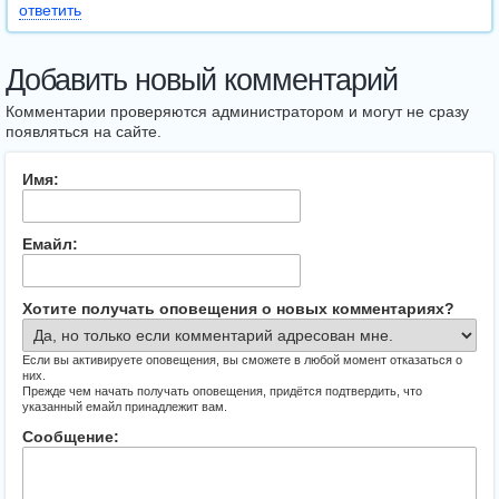
ответить
Добавить новый комментарий
Комментарии проверяются администратором и могут не сразу
появляться на сайте.
Имя:
Емайл:
Хотите получать оповещения о новых комментариях?
Если вы активируете оповещения, вы сможете в любой момент отказаться о
них.
Прежде чем начать получать оповещения, придётся подтвердить, что
указанный емайл принадлежит вам.
Сообщение: