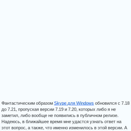
Фантастическим образом
Skype для Windows
обновился с 7.18
до 7.21, пропуская версии 7.19 и 7.20, которых либо я не
заметил, либо вообще не появились в публичном релизе.
Надеюсь, в ближайшее время мне удастся узнать ответ на
этот вопрос, а также, что именно изменилось в этой версии. А