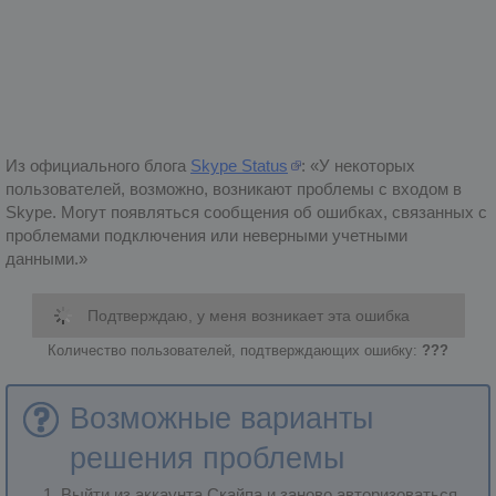
Из официального блога
Skype Status
:
У некоторых
пользователей, возможно, возникают проблемы с входом в
Skype. Могут появляться сообщения об ошибках, связанных с
проблемами подключения или неверными учетными
данными.
Подтверждаю, у меня возникает эта ошибка
Количество пользователей, подтверждающих ошибку:
???
Возможные варианты
решения проблемы
Выйти из аккаунта Скайпа и заново авторизоваться.