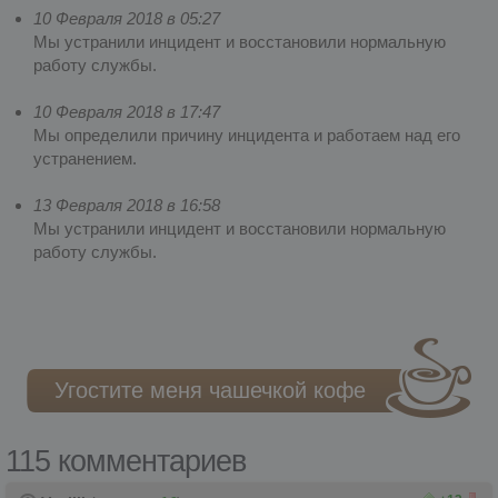
10 Февраля 2018 в 05:27
Мы устранили инцидент и восстановили нормальную
работу службы.
10 Февраля 2018 в 17:47
Мы определили причину инцидента и работаем над его
устранением.
13 Февраля 2018 в 16:58
Мы устранили инцидент и восстановили нормальную
работу службы.
Угостите меня чашечкой кофе
115 комментариев