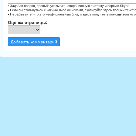
• Задавая вопрос, просьба указывать операционную систему и версию Skype.
• Если вы столкнулись с какими-либо ошибками, скопируйте здесь полный текст 
• Не забывайте, что это неофициальный блог, и здесь получаете помощь только 
Оценка страницы:
Добавить комментарий