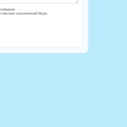
сообщения.
от обычных пользователей Skype.