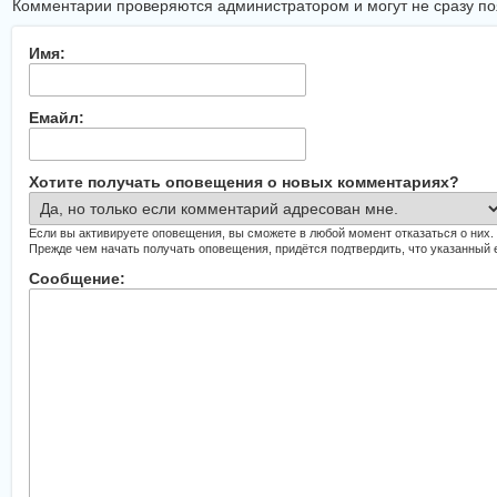
Комментарии проверяются администратором и могут не сразу поя
Имя:
Емайл:
Хотите получать оповещения о новых комментариях?
Если вы активируете оповещения, вы сможете в любой момент отказаться о них.
Прежде чем начать получать оповещения, придётся подтвердить, что указанный
Сообщение: