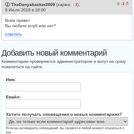
1
4
-3
TheDanyahacker2009
(
карма:
-3
),
8 Июля 2018 в 18:00
Всем привет
Вы любите ютуб или нет?
ответить
Добавить новый комментарий
Комментарии проверяются администратором и могут не сразу
появляться на сайте.
Имя:
Емайл:
Хотите получать оповещения о новых комментариях?
Если вы активируете оповещения, вы сможете в любой момент отказаться о
них.