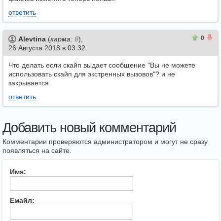
ответить
0
0
0
Alevtina
(
карма:
0
),
26 Августа 2018 в 03:32
Что делать если скайп выдает сообщение "Вы не можете
использовать скайп для экстренных вызовов"? и не
закрывается.
ответить
Добавить новый комментарий
Комментарии проверяются администратором и могут не сразу
появляться на сайте.
Имя:
Емайл: