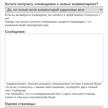
Хотите получать оповещения о новых комментариях?
Если вы активируете оповещения, вы сможете в любой момент отказаться о
них.
Прежде чем начать получать оповещения, придётся подтвердить, что
указанный емайл принадлежит вам.
Сообщение:
• Задавая вопрос, просьба указывать операционную систему и версию Skype.
• Если вы столкнулись с какими-либо ошибками, скопируйте здесь полный
текст сообщения.
• Не забывайте, что это неофициальный блог, и здесь получаете помощь
только от обычных пользователей Skype.
Оценка страницы: