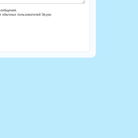
сообщения.
от обычных пользователей Skype.