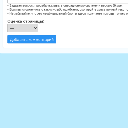
• Задавая вопрос, просьба указывать операционную систему и версию Skype.
• Если вы столкнулись с какими-либо ошибками, скопируйте здесь полный текст 
• Не забывайте, что это неофициальный блог, и здесь получаете помощь только 
Оценка страницы:
Добавить комментарий