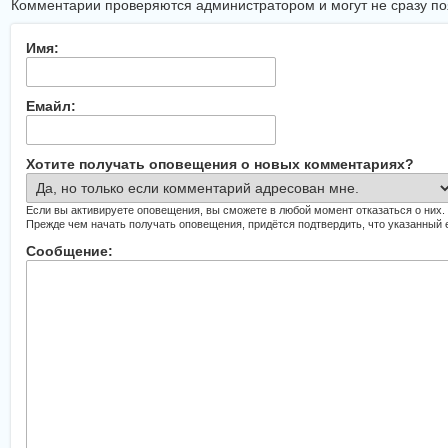
Комментарии проверяются администратором и могут не сразу поя
Имя:
Емайл:
Хотите получать оповещения о новых комментариях?
Если вы активируете оповещения, вы сможете в любой момент отказаться о них.
Прежде чем начать получать оповещения, придётся подтвердить, что указанный
Сообщение: