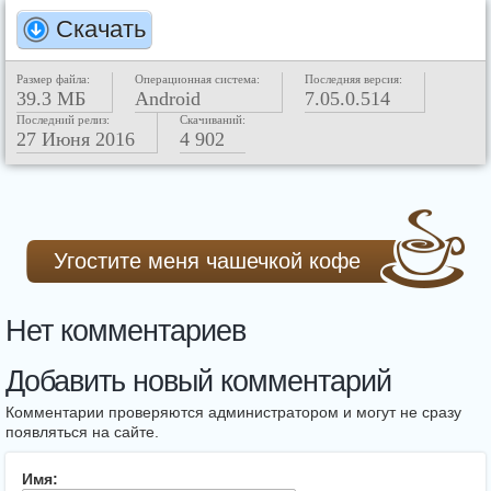
Скачать
Размер файла:
Операционная система:
Последняя версия:
39.3 МБ
Android
7.05.0.514
Последний релиз:
Скачиваний:
27 Июня 2016
4 902
Угостите меня чашечкой кофе
Нет комментариев
Добавить новый комментарий
Комментарии проверяются администратором и могут не сразу
появляться на сайте.
Имя: