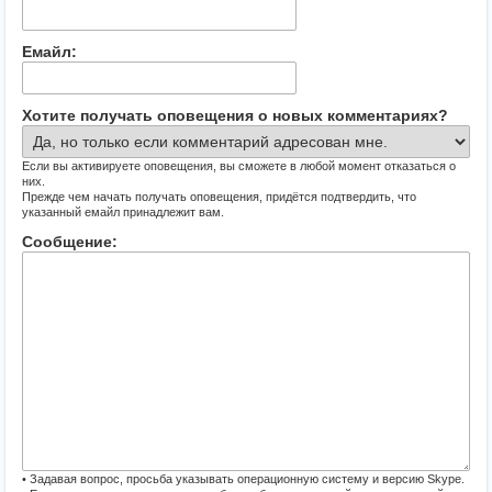
Емайл:
Хотите получать оповещения о новых комментариях?
Если вы активируете оповещения, вы сможете в любой момент отказаться о
них.
Прежде чем начать получать оповещения, придётся подтвердить, что
указанный емайл принадлежит вам.
Сообщение:
• Задавая вопрос, просьба указывать операционную систему и версию Skype.