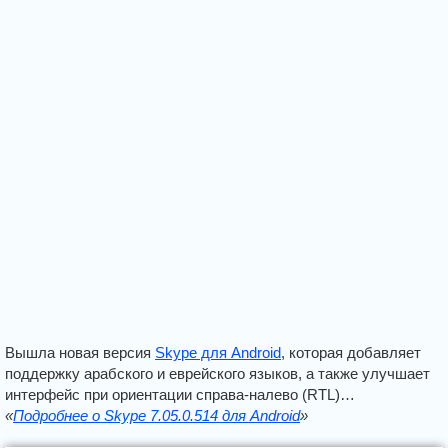
Вышла новая версия
Skype для Android
, которая добавляет
поддержку арабского и еврейского языков, а также улучшает
интерфейс при ориентации справа-налево (RTL)…
«
Подробнее о Skype 7.05.0.514 для Android
»