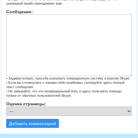
указанный емайл принадлежит вам.
Сообщение:
• Задавая вопрос, просьба указывать операционную систему и версию Skype.
• Если вы столкнулись с какими-либо ошибками, скопируйте здесь полный
текст сообщения.
• Не забывайте, что это неофициальный блог, и здесь получаете помощь
только от обычных пользователей Skype.
Оценка страницы:
Добавить комментарий