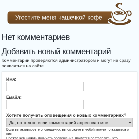
Угостите меня чашечкой кофе
Нет комментариев
Добавить новый комментарий
Комментарии проверяются администратором и могут не сразу
появляться на сайте.
Имя:
Емайл:
Хотите получать оповещения о новых комментариях?
Если вы активируете оповещения, вы сможете в любой момент отказаться о
них.
Прежде чем начать получать оповещения, придётся подтвердить, что