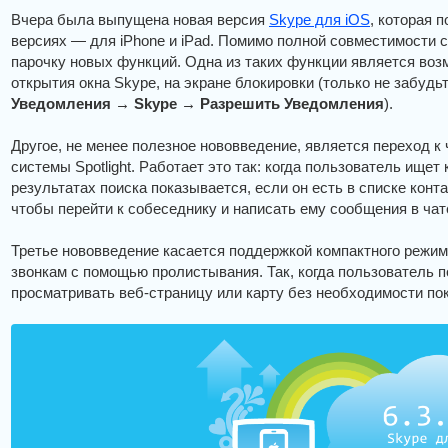
Вчера была выпущена новая версия
Skype для iOS
, которая п
версиях — для iPhone и iPad. Помимо полной совместимости с 
парочку новых функций. Одна из таких функции является воз
открытия окна Skype, на экране блокировки (только не забудь
Уведомления → Skype → Разрешить Уведомления
).
Другое, не менее полезное нововведение, является переход к 
системы Spotlight. Работает это так: когда пользователь ищет 
результатах поиска показывается, если он есть в списке конт
чтобы перейти к собеседнику и написать ему сообщения в чат
Третье нововведение касается поддержкой компактного режим
звонкам с помощью пролистывания. Так, когда пользователь п
просматривать веб-страницу или карту без необходимости по