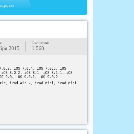
а:
Скачиваний:
бря 2015
1 568
7.0.3, iOS 7.0.4, iOS 7.0.5, iOS
 iOS 8.0.2, iOS 8.1, iOS 8.1.1, iOS
OS 9.0, iOS 9.0.1, iOS 9.0.2
Air, iPad Air 2, iPad Mini, iPad Mini