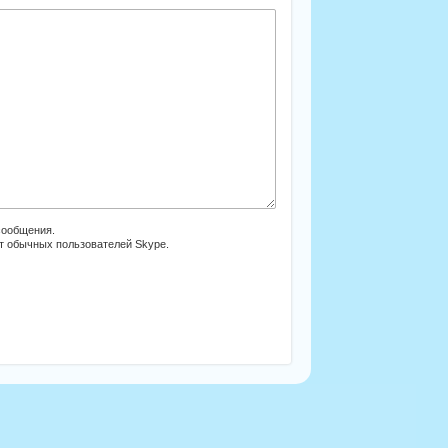
сообщения.
от обычных пользователей Skype.