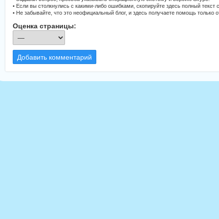
• Если вы столкнулись с какими-либо ошибками, скопируйте здесь полный текст 
• Не забывайте, что это неофициальный блог, и здесь получаете помощь только 
Оценка страницы:
Добавить комментарий