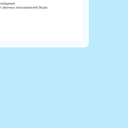
сообщения.
от обычных пользователей Skype.