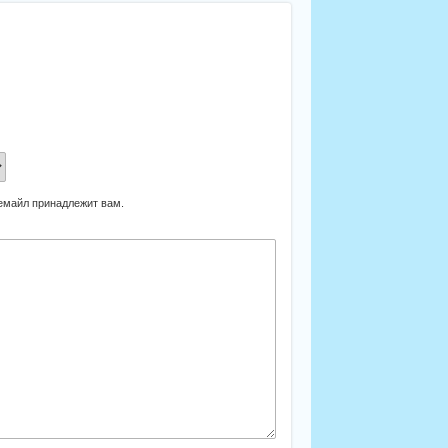
 емайл принадлежит вам.