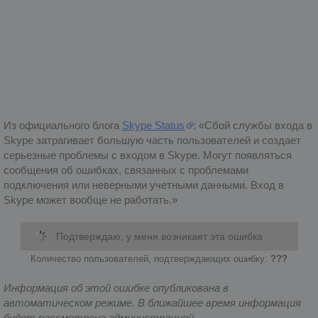
Из официального блога
Skype Status
:
Сбой службы входа в
Skype затрагивает большую часть пользователей и создает
серьезные проблемы с входом в Skype. Могут появляться
сообщения об ошибках, связанных с проблемами
подключения или неверными учетными данными. Вход в
Skype может вообще не работать.
Подтверждаю, у меня возникает эта ошибка
Количество пользователей, подтверждающих ошибку:
???
Информация об этой ошибке опубликована в
автоматическом режиме. В ближайшее время информация
будет рассмотрена администрацией.