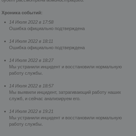
Хроника событий:
14 Июля 2022 в 17:58
Ошибка официально подтверждена
14 Июля 2022 в 18:11
Ошибка официально подтверждена
14 Июля 2022 в 18:27
Мы устранили инцидент и восстановили нормальную
работу службы.
14 Июля 2022 в 18:57
Мы выявили инцидент, затрагивающий работу наших
служб, и сейчас анализируем его.
14 Июля 2022 в 19:21
Мы устранили инцидент и восстановили нормальную
работу службы.