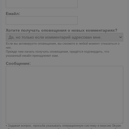
Емайл:
Хотите получать оповещения о новых комментариях?
Если вы активируете оповещения, вы сможете в любой момент отказаться о
них.
Прежде чем начать получать оповещения, придётся подтвердить, что
указанный емайл принадлежит вам.
Сообщение:
• Задавая вопрос, просьба указывать операционную систему и версию Skype.