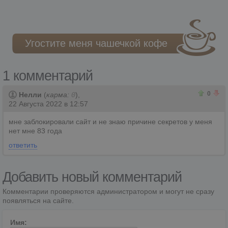
Угостите меня чашечкой кофе
1 комментарий
0
0
0
Нелли
(
карма:
0
),
22 Августа 2022 в 12:57
мне заблокировали сайт и не знаю причине секретов у меня
нет мне 83 года
ответить
Добавить новый комментарий
Комментарии проверяются администратором и могут не сразу
появляться на сайте.
Имя: