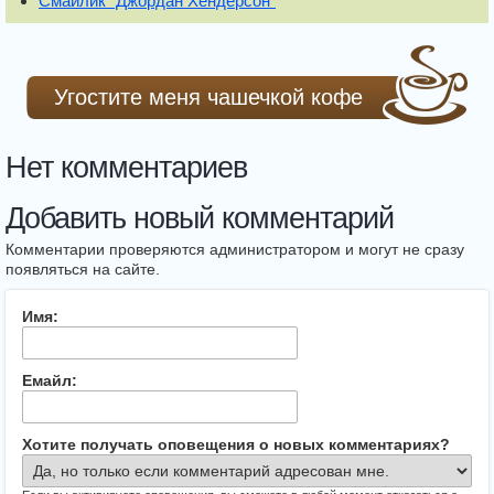
Смайлик "Джордан Хендерсон"
Угостите меня чашечкой кофе
Нет комментариев
Добавить новый комментарий
Комментарии проверяются администратором и могут не сразу
появляться на сайте.
Имя:
Емайл:
Хотите получать оповещения о новых комментариях?