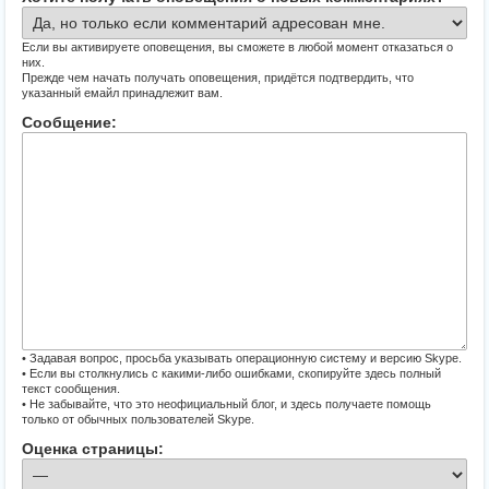
Если вы активируете оповещения, вы сможете в любой момент отказаться о
них.
Прежде чем начать получать оповещения, придётся подтвердить, что
указанный емайл принадлежит вам.
Сообщение:
• Задавая вопрос, просьба указывать операционную систему и версию Skype.
• Если вы столкнулись с какими-либо ошибками, скопируйте здесь полный
текст сообщения.
• Не забывайте, что это неофициальный блог, и здесь получаете помощь
только от обычных пользователей Skype.
Оценка страницы: